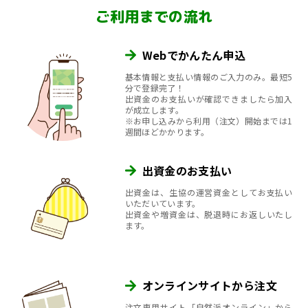
ご利用までの流れ
Webでかんたん申込
基本情報と支払い情報のご入力のみ。最短5
分で登録完了！
出資金のお支払いが確認できましたら加入
が成立します。
※お申し込みから利用（注文）開始までは1
週間ほどかかります。
出資金のお支払い
出資金は、生協の運営資金としてお支払い
いただいています。
出資金や増資金は、脱退時にお返しいたし
ます。
オンラインサイトから注文
注文専用サイト「自然派オンライン」から