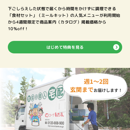
下ごしらえした状態で届くから時間をかけずに調理できる
「食材セット」（ミールキット）の人気メニューが利用開始
から4週間限定で商品案内（カタログ）掲載価格から
10％off！
はじめて特典を見る