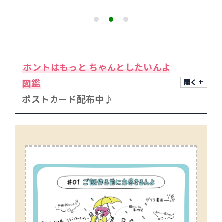
ホントはもっと ちゃんとしたいんよ
図鑑
ポストカード配布中♪