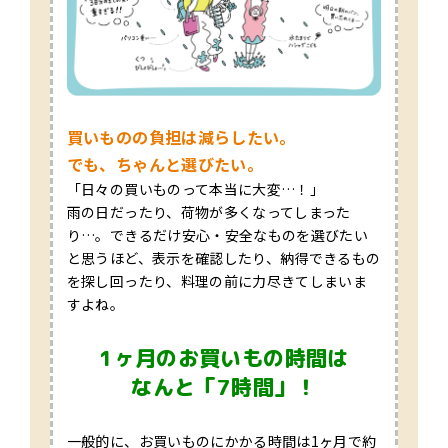
買いものの負担は減らしたい。
でも、ちゃんと選びたい。
「日々の買いものって本当に大変…！」
雨の日だったり、荷物が多くなってしまった
り…。できるだけ安心・安全なものを選びたい
と思うほど、表示を確認したり、納得できるもの
を探し回ったり、料理の前に力尽きてしまいま
すよね。
1ヶ月のお買いもの時間は
なんと「7時間」！
一般的に、お買いものにかかる時間は1ヶ月で約