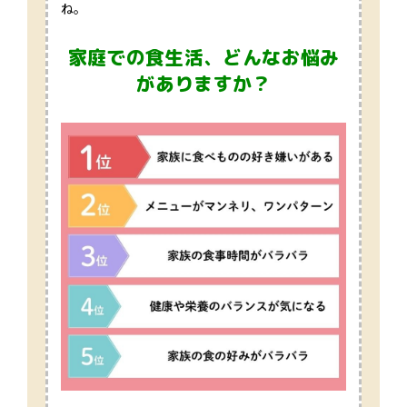
ね。
家庭での食生活、どんなお悩み
がありますか？