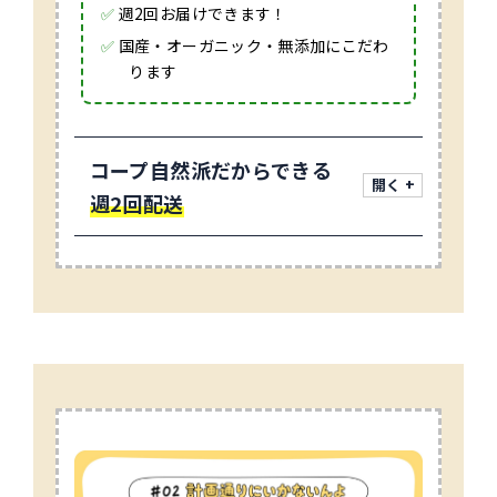
✅
週2回お届けできます！
✅
国産・オーガニック・無添加にこだわ
ります
コープ自然派だからできる
週2回配送