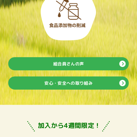
組合員さんの声
安心・安全への取り組み
加入から4週間限定！