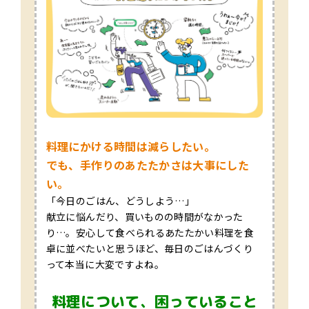
料理にかける時間は減らしたい。
でも、手作りのあたたかさは大事にした
い。
「今日のごはん、どうしよう…」
献立に悩んだり、買いものの時間がなかった
り…。安心して食べられるあたたかい料理を食
卓に並べたいと思うほど、毎日のごはんづくり
って本当に大変ですよね。
料理について、困っていること