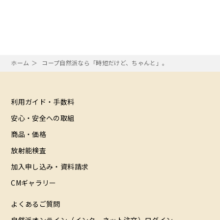
ホーム
コープ自然派なら「時短だけど、ちゃんと」。
利用ガイド・手数料
安心・安全への取組
商品・価格
放射能検査
加入申し込み・資料請求
CMギャラリー
よくあるご質問