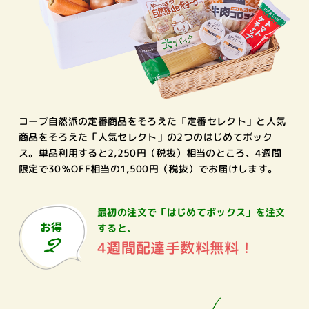
コープ自然派の定番商品をそろえた「定番セレクト」と人気
商品をそろえた「人気セレクト」の2つのはじめてボック
ス。単品利用すると2,250円（税抜）相当のところ、4週間
限定で30％OFF相当の1,500円（税抜）でお届けします。
最初の注文で
「はじめてボックス」を注文
すると、
4週間配達手数料無料！