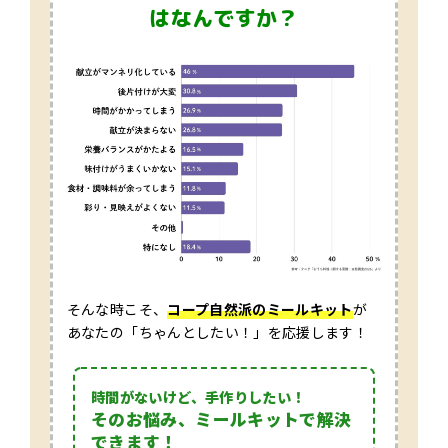
はなんですか？
そんな時こそ、
コープ自然派のミールキット
が
あなたの「ちゃんとしたい！」を応援します！
時間がないけど、手作りしたい！
そのお悩み、ミールキットで解決
できます！