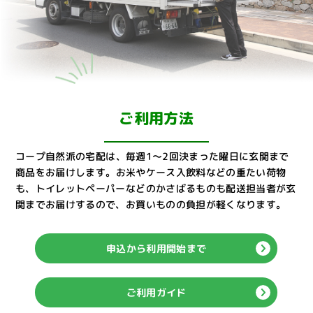
ご利用方法
コープ自然派の宅配は、毎週1～2回決まった曜日に玄関まで
商品をお届けします。
お米やケース入飲料などの重たい荷物
も、トイレットペーパーなどのかさばるものも配送担当者が玄
関までお届けするので、お買いものの負担が軽くなります。
申込から利用開始まで
ご利用ガイド