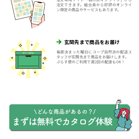
注文できます。組合員から好評のオンライ
ン限定の商品やサービスもあります。
玄関先まで商品をお届け
毎週決まった曜日にコープ自然派の配送ス
タッフが玄関先まで商品をお届けします。
ぷらす便のご利用で週2回の配達もOK！