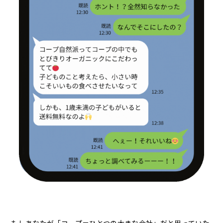
もしあなたが「コープ＝ひとつの大きな会社」だと思っていた