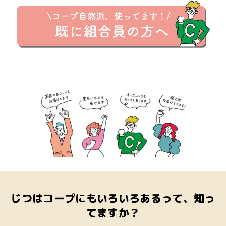
じつはコープにもいろいろあるって、知っ
てますか？