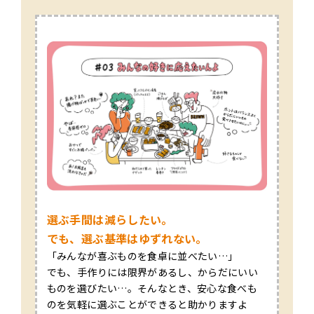
選ぶ手間は減らしたい。
でも、選ぶ基準はゆずれない。
「みんなが喜ぶものを食卓に並べたい…」
でも、手作りには限界があるし、からだにいい
ものを選びたい…。そんなとき、安心な食べも
のを気軽に選ぶことができると助かりますよ