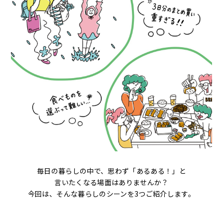
毎日の暮らしの中で、思わず「あるある！」と
言いたくなる場面はありませんか？
今回は、そんな暮らしのシーンを3つご紹介します。