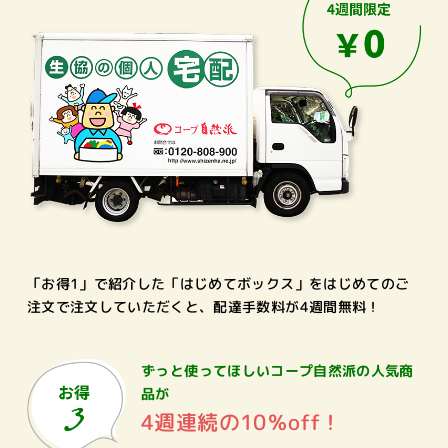
「お得1」で紹介した「はじめてボックス」をはじめてのご
注文で注文していただくと、配達手数料が4週間無料！
ずっと使ってほしいコープ自然派の
人気商
品が
4週連続の10％off！