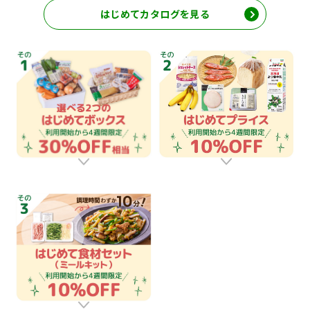
はじめてカタログを見る