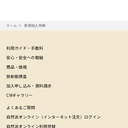
ホーム
新規加入特典
利用ガイド・手数料
安心・安全への取組
商品・価格
放射能検査
加入申し込み・資料請求
CMギャラリー
よくあるご質問
自然派オンライン（インターネット注文）ログイン
自然派オンライン利用登録