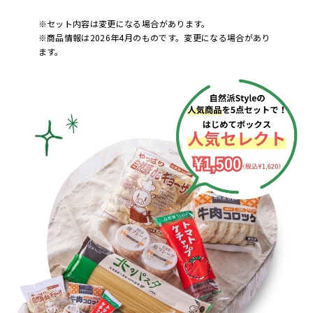
※セット内容は変更になる場合があります。
※商品情報は2026年4月のものです。変更になる場合があり
ます。