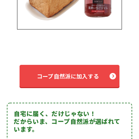
コープ自然派に加入する
自宅に届く、だけじゃない！
だからいま、コープ自然派が選ばれて
います。