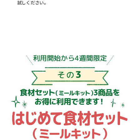
試しください。