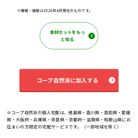
※情報・価格は2026年4月現在のものです。
食材セットをもっ
と知る
コープ自然派に加入する
※コープ自然派の個人宅配は、徳島県・香川県・高知県・愛媛
県・大阪府・兵庫県・奈良県・京都府・滋賀県・和歌山県にお
住まいの方限定の宅配サービスです。（一部地域を除く）