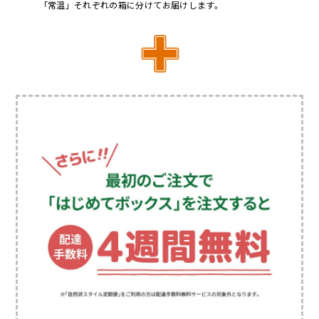
「常温」それぞれの箱に分けてお届けします。