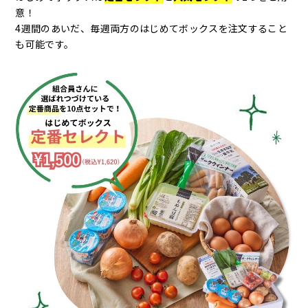
意！
4週間のあいだ、毎週両方のはじめてボックスを注文すること
も可能です。