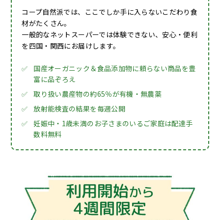
コープ自然派では、ここでしか手に入らないこだわり食
材がたくさん。
一般的なネットスーパーでは体験できない、安心・便利
を四国・関西にお届けします。
✅
国産オーガニック＆食品添加物に頼らない商品を豊
富に品ぞろえ
✅
取り扱い農産物の約65％が有機・無農薬
✅
放射能検査の結果を毎週公開
✅
妊娠中・1歳未満のお子さまのいるご家庭は配達手
数料無料