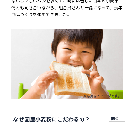
ないおいしいパンを求めて、時には苦しい日本の小麦事
情とも向き合いながら、組合員さんと一緒になって、長年
商品づくりを進めてきました。
なぜ国産小麦粉にこだわるの？