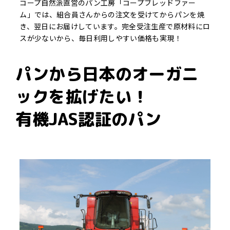
コープ自然派直営のパン工房「コープブレッドファー
ム」では、組合員さんからの注文を受けてからパンを焼
き、翌日にお届けしています。完全受注生産で原材料にロ
スが少ないから、毎日利用しやすい価格も実現！
パンから日本のオーガニ
ックを拡げたい！
有機JAS認証のパン