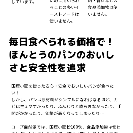
ために用いられ
剤・香料などの
しています。
ることの多いイ
食品添加物は使
ーストフードは
いません。
使いません。
毎日食べられる価格で！
ほんとうのパンのおいし
さと安全性を追求
国産小麦を使った安心・安全でおいしいパンが食べた
い！
しかし、パンは原材料がシンプルになればなるほど、カ
ビは生えやすかったり、ふんわりと膨らまなかったり、手
間がかかったり、価格が高くなってしまったり…
コープ自然派では、国産小麦粉100％、食品添加物は使わ