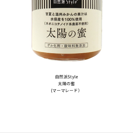
自然派Style
太陽の蜜
(マーマレード）