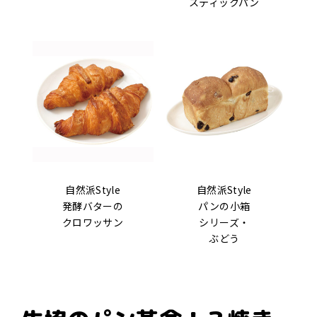
スティックパン
自然派Style
自然派Style
発酵バターの
パンの小箱
クロワッサン
シリーズ・
ぶどう