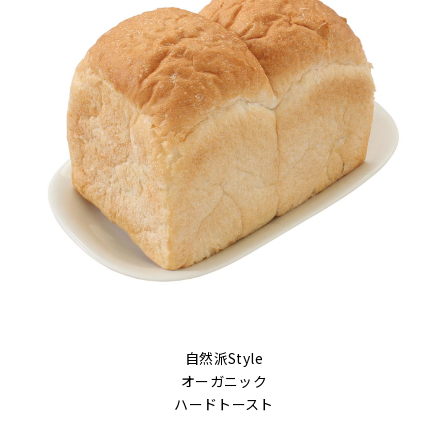
自然派Style
オーガニック
ハードトースト