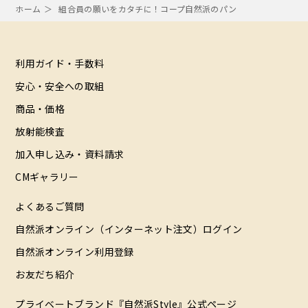
ホーム
組合員の願いをカタチに！コープ自然派のパン
利用ガイド・手数料
安心・安全への取組
商品・価格
放射能検査
加入申し込み・資料請求
CMギャラリー
よくあるご質問
自然派オンライン（インターネット注文）ログイン
自然派オンライン利用登録
お友だち紹介
プライベートブランド『自然派Style』公式ページ