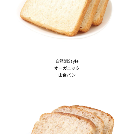
自然派Style
オーガニック
山食パン