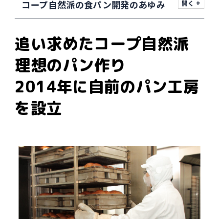
コープ自然派の食パン開発のあゆみ
追い求めたコープ自然派
理想のパン作り
2014年に自前のパン工房
を設立