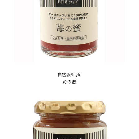
自然派Style
苺の蜜