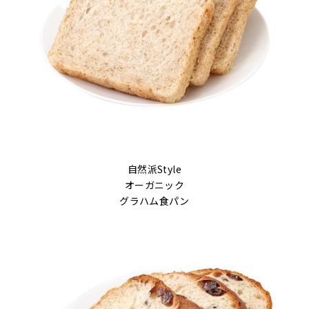
自然派Style
オーガニック
グラハム食パン