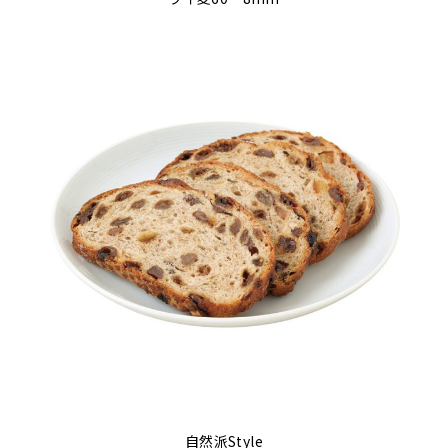
自然派Style