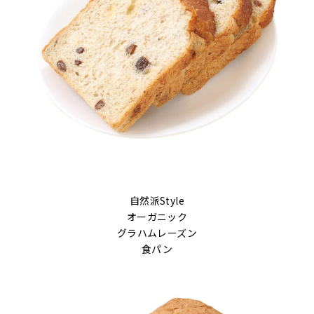
自然派Style
オーガニック
グラハムレーズン
食パン