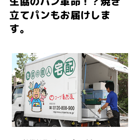
生協のパン革命！？焼き
立てパンもお届けしま
す。