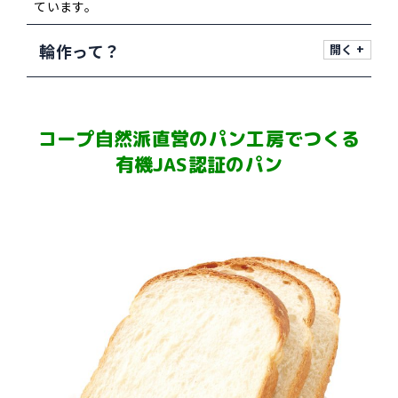
ています。
輪作って？
コープ自然派直営のパン工房でつくる
有機JAS認証のパン