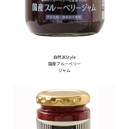
自然派Style
国産ブルーベリー
ジャム