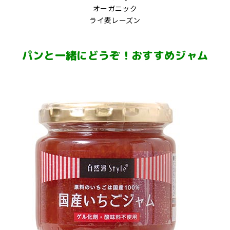
オーガニック
ライ麦レーズン
パンと一緒にどうぞ！おすすめジャム