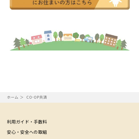
ホーム
CO･OP共済
利用ガイド・手数料
安心・安全への取組