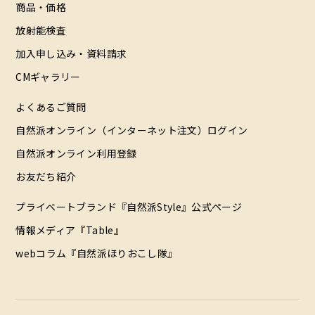
商品・価格
放射能検査
加入申し込み・資料請求
CMギャラリー
よくあるご質問
自然派オンライン（インターネット注文）ログイン
自然派オンライン利用登録
お友だち紹介
プライベートブランド『自然派Style』公式ページ
情報メディア『Table』
webコラム『自然派ほりおこし隊』
配達エリア（データ）