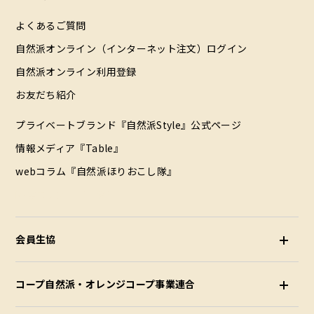
よくあるご質問
自然派オンライン（インターネット注文）ログイン
自然派オンライン利用登録
お友だち紹介
プライベートブランド『自然派Style』公式ページ
情報メディア『Table』
webコラム『自然派ほりおこし隊』
配達エリア（データ）
会員生協
コープ自然派・オレンジコープ事業連合