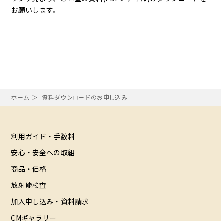
お願いします。
ホーム
資料ダウンロードのお申し込み
利用ガイド・手数料
安心・安全への取組
商品・価格
放射能検査
加入申し込み・資料請求
CMギャラリー