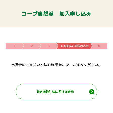
コープ自然派 加入申し込み
出資金のお支払い方法を確認後、次へお進みください。
特定商取引法に関する表示