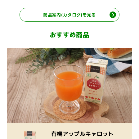
商品案内(カタログ)を見る
おすすめ商品
有機アップルキャロット