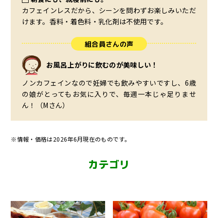
カフェインレスだから、シーンを問わずお楽しみいただ
けます。香料・着色料・乳化剤は不使用です。
組合員さんの声
お風呂上がりに飲むのが美味しい！
ノンカフェインなので妊婦でも飲みやすいですし、6歳
の娘がとってもお気に入りで、毎週一本じゃ足りませ
ん！（Mさん）
※情報・価格は2026年6月現在のものです。
カテゴリ