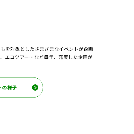
どもを対象としたさまざまなイベントが企画
学、エコツアー…など毎年、充実した企画が
トの様子