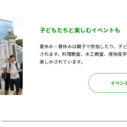
子どもたちと楽しむイベントも
夏休み・春休みは親子で参加したり、子
されます。料理教室、木工教室、産地見
楽しみされています。
イベン