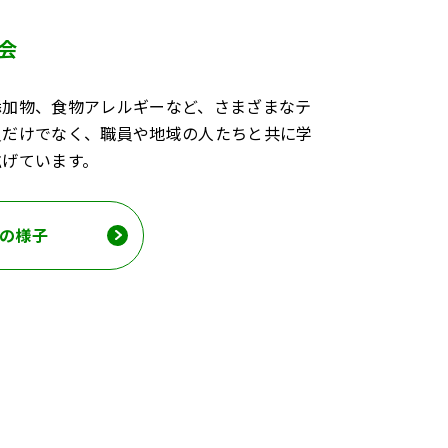
会
添加物、食物アレルギーなど、さまざまなテ
員だけでなく、職員や地域の人たちと共に学
拡げています。
の様子