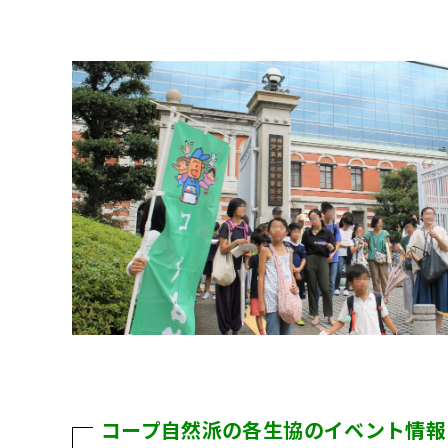
コープ自然派の各生協のイベント情報