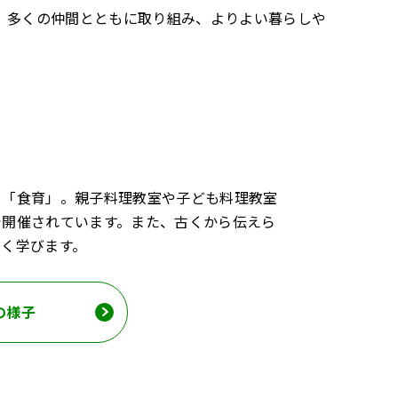
、多くの仲間とともに取り組み、よりよい暮らしや
る「食育」。親子料理教室や子ども料理教室
で開催されています。また、古くから伝えら
く学びます。
の様子