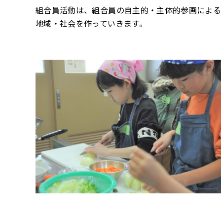
組合員活動は、組合員の自主的・主体的参画による
地域・社会を作っていきます。