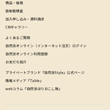
商品・価格
放射能検査
加入申し込み・資料請求
CMギャラリー
よくあるご質問
自然派オンライン（インターネット注文）ログイン
自然派オンライン利用登録
お友だち紹介
プライベートブランド『自然派Style』公式ページ
情報メディア『Table』
webコラム『自然派ほりおこし隊』
配達エリア（データ）