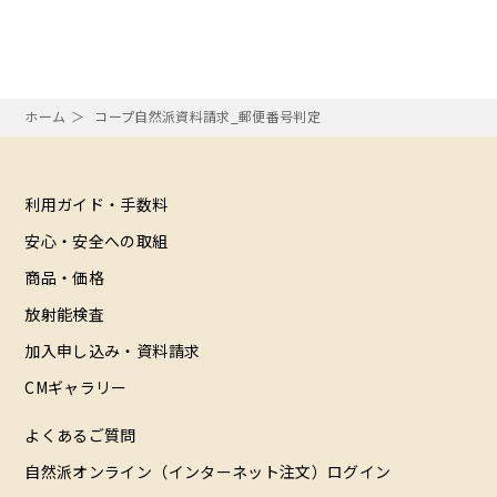
ホーム
コープ自然派資料請求_郵便番号判定
利用ガイド・手数料
安心・安全への取組
商品・価格
放射能検査
加入申し込み・資料請求
CMギャラリー
よくあるご質問
自然派オンライン（インターネット注文）ログイン