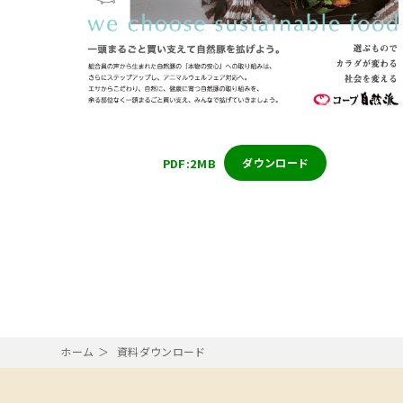
PDF:2MB
ダウンロード
ホーム
資料ダウンロード