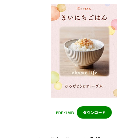
PDF:1MB
ダウンロード