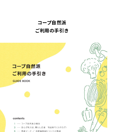
コープ自然派
ご利用の手引き