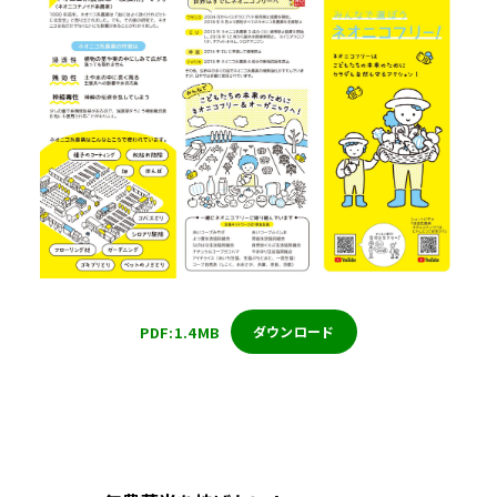
PDF:1.4MB
ダウンロード