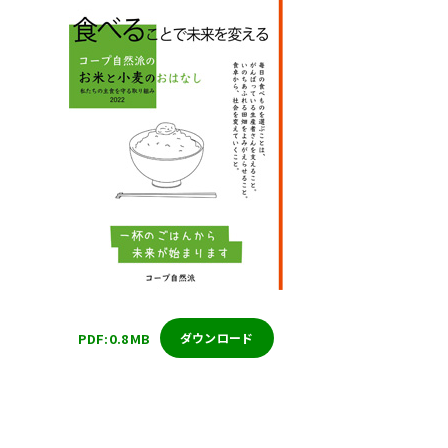
PDF:0.8MB
ダウンロード