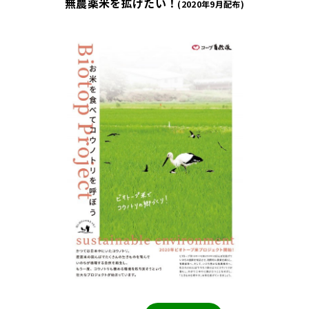
無農薬米を拡げたい！
(2020年9月配布)