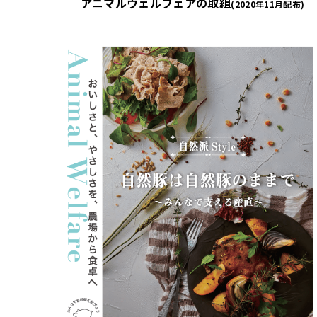
アニマルウェルフェアの取組
(2020年11月配布)