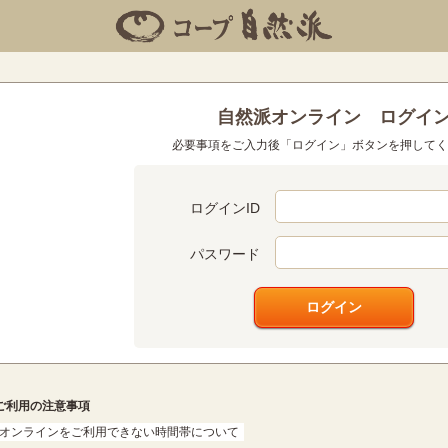
自然派オンライン ログイ
必要事項をご入力後「ログイン」ボタンを押してく
ログインID
パスワード
ログイン
ご利用の注意事項
オンラインをご利用できない時間帯について