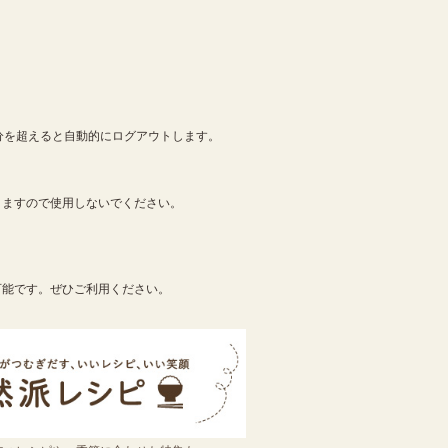
分を超えると自動的にログアウトします。
りますので使用しないでください。
可能です。ぜひご利用ください。