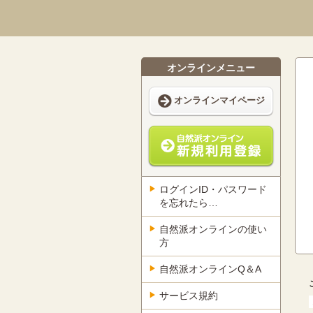
オンラインメニュー
オンラインマイページ
ログインID・パスワード
を忘れたら…
自然派オンラインの使い
方
自然派オンラインQ＆A
サービス規約