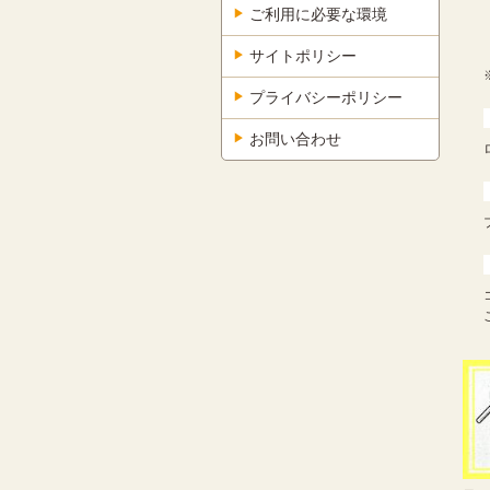
ご利用に必要な環境
サイトポリシー
プライバシーポリシー
お問い合わせ