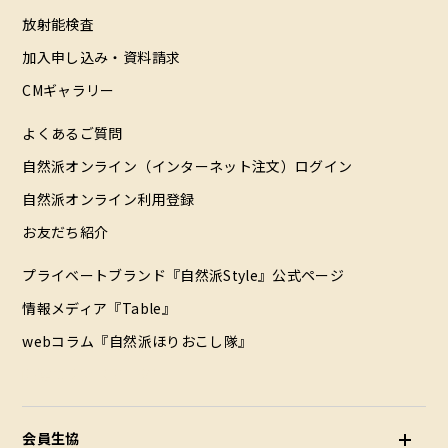
放射能検査
加入申し込み・資料請求
CMギャラリー
よくあるご質問
自然派オンライン（インターネット注文）ログイン
自然派オンライン利用登録
お友だち紹介
プライベートブランド『自然派Style』公式ページ
情報メディア『Table』
webコラム『自然派ほりおこし隊』
配達エリア（データ）
会員生協