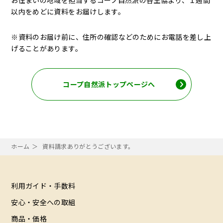
お住まいの地域を担当するコープ自然派の各生協より、１週間
以内をめどに資料をお届けします。
※資料のお届け前に、住所の確認などのためにお電話を差し上
げることがあります。
コープ自然派トップページへ
ホーム
資料請求ありがとうございます。
利用ガイド・手数料
安心・安全への取組
商品・価格