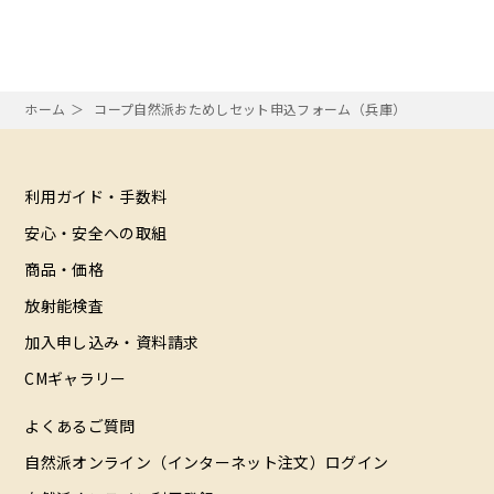
ホーム
コープ自然派おためしセット申込フォーム（兵庫）
利用ガイド・手数料
安心・安全への取組
商品・価格
放射能検査
加入申し込み・資料請求
CMギャラリー
よくあるご質問
自然派オンライン（インターネット注文）ログイン