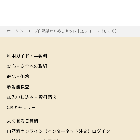
ホーム
コープ自然派おためしセット申込フォーム（しこく）
利用ガイド・手数料
安心・安全への取組
商品・価格
放射能検査
加入申し込み・資料請求
CMギャラリー
よくあるご質問
自然派オンライン（インターネット注文）ログイン