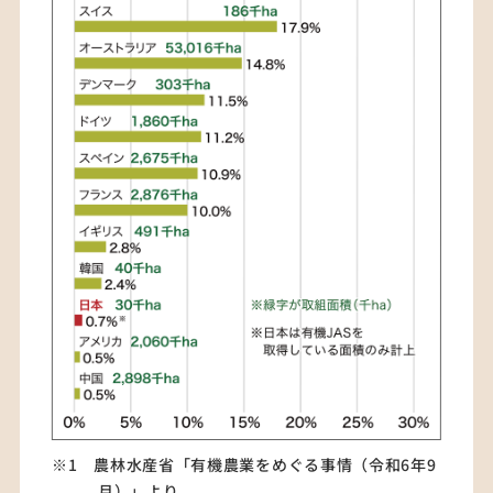
※1 農林水産省「有機農業をめぐる事情（令和6年9
月）」より