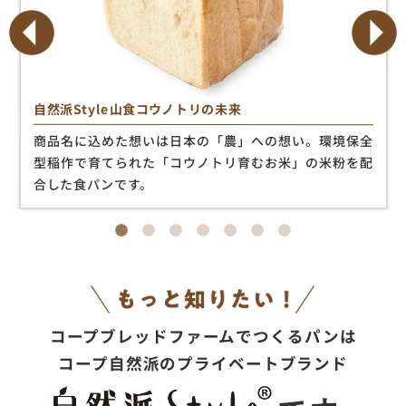
自然派Style山食コウノトリの未来
商品名に込めた想いは日本の「農」への想い。環境保全
型稲作で育てられた「コウノトリ育むお米」の米粉を配
合した食パンです。
コープブレッドファームでつくるパンは
コープ自然派のプライベートブランド