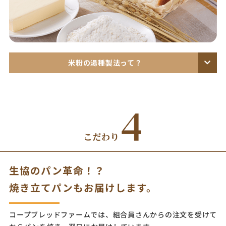
米粉の湯種製法って？
こちら
生協のパン革命！？
焼き立てパンもお届けします。
塩
コープブレッドファームでは、組合員さんからの注文を受けて