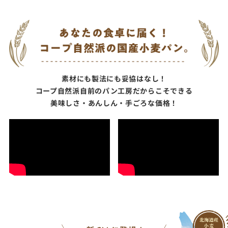
素材にも製法にも妥協はなし！
コープ自然派自前のパン工房だからこそできる
美味しさ・あんしん・手ごろな価格！