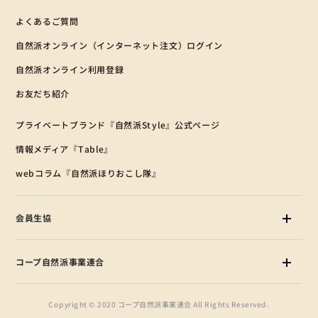
よくあるご質問
自然派オンライン（インターネット注文）ログイン
自然派オンライン利用登録
お友だち紹介
プライベートブランド『自然派Style』公式ページ
情報メディア『Table』
webコラム『自然派ほりおこし隊』
会員生協
コープ自然派事業連合
Copyright © 2020 コープ自然派事業連合 All Rights Reserved.