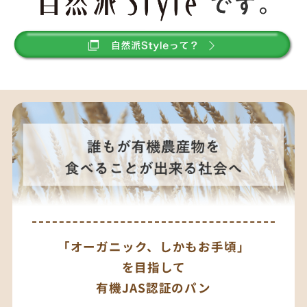
「オーガニック、しかもお手頃」
を目指して
有機JAS認証のパン