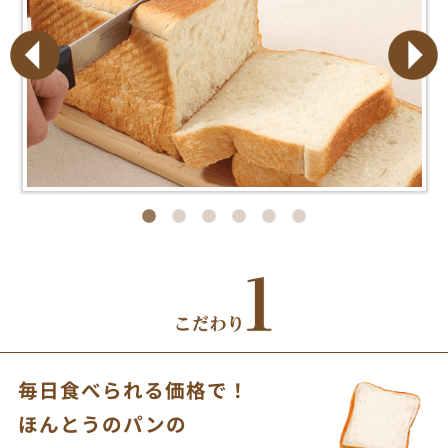
毎日食べられる価格で！
ほんとうのパンの