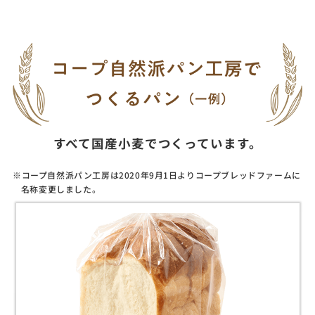
すべて国産小麦でつくっています。
※コープ自然派パン工房は2020年9月1日よりコープブレッドファームに
名称変更しました。