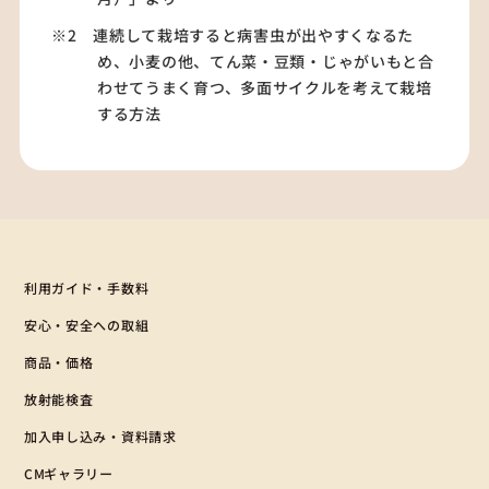
※2 連続して栽培すると病害虫が出やすくなるた
め、小麦の他、てん菜・豆類・じゃがいもと合
わせてうまく育つ、多面サイクルを考えて栽培
する方法
利用ガイド・手数料
安心・安全への取組
商品・価格
放射能検査
加入申し込み・資料請求
CMギャラリー