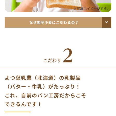
なぜ国産小麦にこだわるの？
よつ葉乳業（北海道）の乳製品
（バター・牛乳）がたっぷり！
これ、自前のパン工房だからこそ
できるんです！