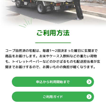
ご利用方法
コープ自然派の宅配は、毎週1～2回決まった曜日に玄関まで
商品をお届けします。
お米やケース入飲料などの重たい荷物
も、トイレットペーパーなどのかさばるものも配送担当者が玄
関までお届けするので、お買いものの負担が軽くなります。
申込から利用開始まで
ご利用ガイド