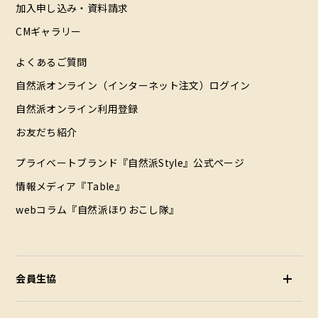
加入申し込み・資料請求
CMギャラリー
よくあるご質問
自然派オンライン（インターネット注文）ログイン
自然派オンライン利用登録
お友だち紹介
プライベートブランド『自然派Style』公式ページ
情報メディア『Table』
webコラム『自然派ほりおこし隊』
配達エリア（データ）
会員生協