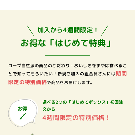
加入から4週間限定！
お得な「はじめて特典」
コープ自然派の商品のこだわり・おいしさをまずは食べるこ
期間
とで知ってもらいたい！
新規ご加入の組合員さんには
限定の特別価格
で商品をお届けします。
選べる2つの「はじめてボックス」
初回注
文から
4週間限定の特別価格！