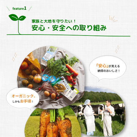
家族と大地を守りたい！
安心・安全への取り組み