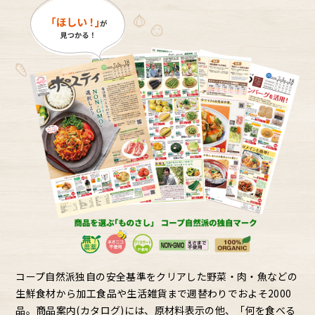
コープ自然派独自の安全基準をクリアした野菜・肉・魚などの
生鮮食材から加工食品や生活雑貨まで週替わりでおよそ2000
品。商品案内(カタログ)には、原材料表示の他、「何を食べる