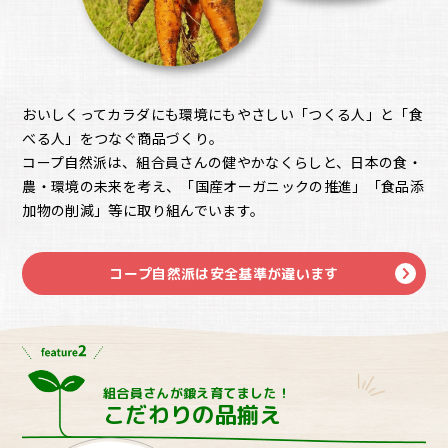
おいしくってカラダにも環境にもやさしい「つくる人」と「食
べる人」をつなぐ商品づくり。
コープ自然派は、組合員さんの健やかなくらしと、日本の食・
農・環境の未来を考え、「国産オーガニックの推進」「食品添
加物の削減」等に取り組んでいます。
コープ自然派は安全基準が違います
組合員さんが鍛え育てました！
こだわりの品揃え