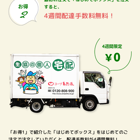
すると、
4週間配達手数料無料！
「お得1」で紹介した「はじめてボックス」をはじめてのご
注文で注文していただくと、配達手数料が4週間無料！