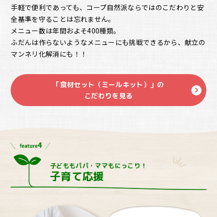
手軽で便利であっても、コープ自然派ならではのこだわりと安
全基準を守ることは忘れません。
メニュー数は年間およそ400種類。
ふだんは作らないようなメニューにも挑戦できるから、献立の
マンネリ化解消にも！！
「食材セット（ミールキット）」の
こだわりを見る
子どももパパ・ママもにっこり！
子育て応援