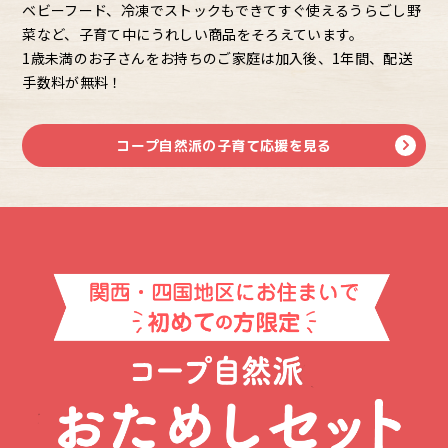
ベビーフード、冷凍でストックもできてすぐ使えるうらごし野
菜など、子育て中にうれしい商品をそろえています。
1歳未満のお子さんをお持ちのご家庭は加入後、1年間、配送
手数料が無料！
コープ自然派の子育て応援を見る