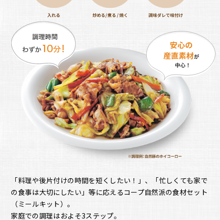
「料理や後片付けの時間を短くしたい！」、「忙しくても家で
の食事は大切にしたい」等に応えるコープ自然派の食材セット
（ミールキット）。
家庭での調理はおよそ3ステップ。