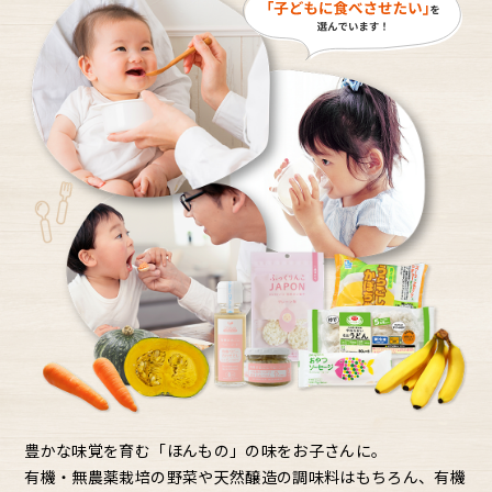
豊かな味覚を育む「ほんもの」の味をお子さんに。
有機・無農薬栽培の野菜や天然醸造の調味料はもちろん、有機