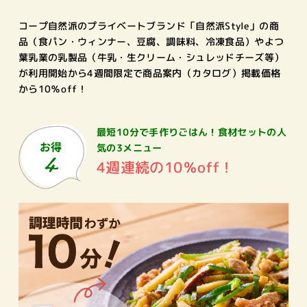
コープ自然派のプライベートブランド「自然派Style」の商
品（食パン・ウィンナー、豆腐、調味料、冷凍食品）やよつ
葉乳業の乳製品（牛乳・生クリーム・シュレッドチーズ等）
が利用開始から4週間限定で商品案内（カタログ）掲載価格
から10％off！
最短10分で手作りごはん！
食材セットの人
気の3メニュー
4週連続の10％off！