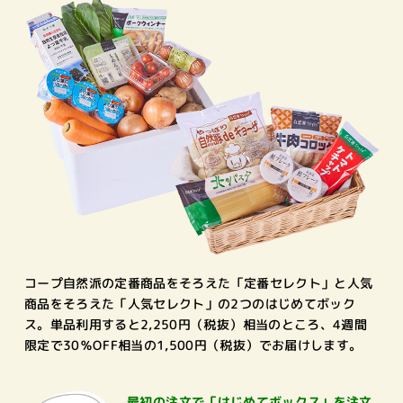
コープ自然派の定番商品をそろえた「定番セレクト」と人気
商品をそろえた「人気セレクト」の2つのはじめてボック
ス。単品利用すると2,250円（税抜）相当のところ、4週間
限定で30％OFF相当の1,500円（税抜）でお届けします。
最初の注文で
「はじめてボックス」を注文