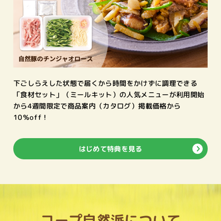
下ごしらえした状態で届くから時間をかけずに調理できる
「食材セット」（ミールキット）の人気メニューが利用開始
から4週間限定で商品案内（カタログ）掲載価格から
10％off！
はじめて特典を見る
コープ自然派について