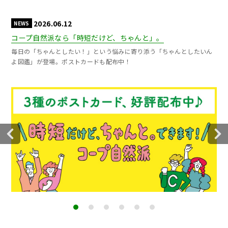
2026.06.12
NEWS
コープ自然派なら「時短だけど、ちゃんと」。
毎日の「ちゃんとしたい！」という悩みに寄り添う「ちゃんとしたいん
よ図鑑」が登場。ポストカードも配布中！