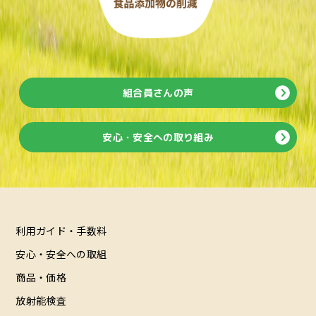
組合員さんの声
安心・安全への取り組み
利用ガイド・手数料
安心・安全への取組
商品・価格
放射能検査