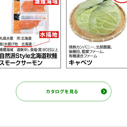
カタログを見る