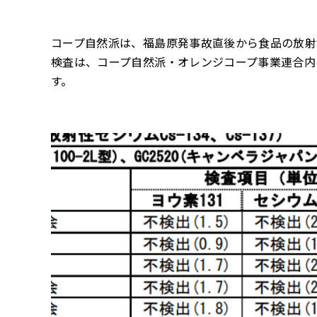
コープ自然派は、福島原発事故直後から食品の放射
検査は、コープ自然派・オレンジコープ事業連合内
す。