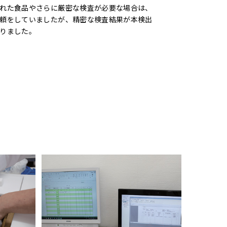
れた食品やさらに厳密な検査が必要な場合は、
頼をしていましたが、精密な検査結果が本検出
りました。