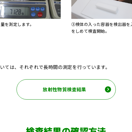
重量を測定します。
③検体の入った容器を検出器を
をしめて検査開始。
いては、それぞれで長時間の測定を行っています。
放射性物質検査結果
検査結果の確認方法