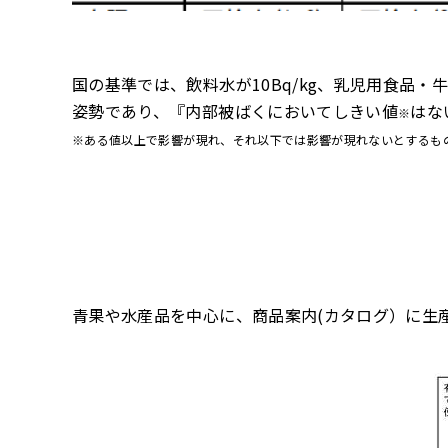
国の基準では、飲料水が10Bq/kg、乳児用食品・牛
姿勢であり、『内部被ばくにおいてしきい値
はな
※
※ある値以上で影響が現れ、それ以下では影響が現れないとするも
青果や水産品を中心に、商品案内(カタログ）に生