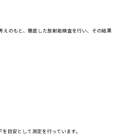
考えのもと、徹底した放射能検査を行い、その結果
/kg以下を目安として測定を行っています。