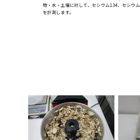
物・水・土壌に対して、セシウム134、セシウム1
を計測します。