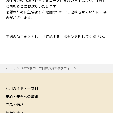
お住まいの地域を担当するコープ自然派の各生協より、１週間
以内をめどにお送りいたします。
確認のために生協よりお電話やSMSでご連絡させていただく場
合がございます。
下記の項目を入力し、「確認する」ボタンを押してください。
ホーム
2026春 コープ自然派資料請求フォーム
利用ガイド・手数料
安心・安全への取組
商品・価格