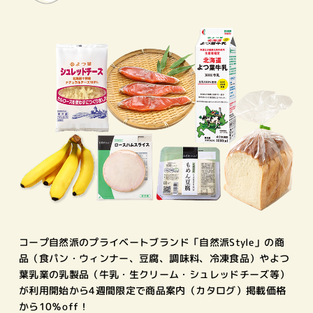
コープ自然派のプライベートブランド「自然派Style」の商
品（食パン・ウィンナー、豆腐、調味料、冷凍食品）やよつ
葉乳業の乳製品（牛乳・生クリーム・シュレッドチーズ等）
が利用開始から4週間限定で商品案内（カタログ）掲載価格
から10％off！