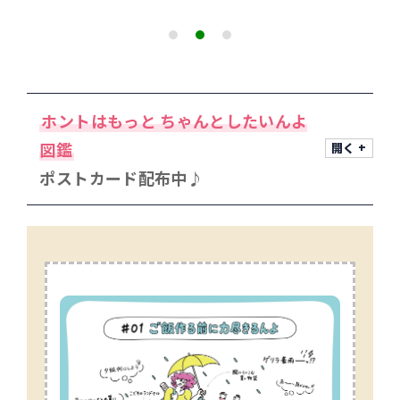
ホントはもっと ちゃんとしたいんよ
図鑑
ポストカード配布中♪