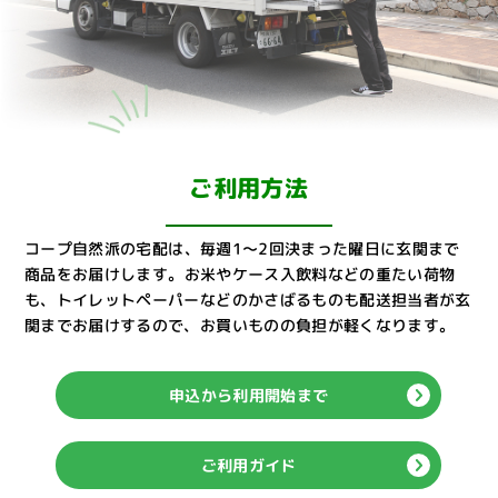
ご利用方法
コープ自然派の宅配は、毎週1～2回決まった曜日に玄関まで
商品をお届けします。
お米やケース入飲料などの重たい荷物
も、トイレットペーパーなどのかさばるものも配送担当者が玄
関までお届けするので、お買いものの負担が軽くなります。
申込から利用開始まで
ご利用ガイド