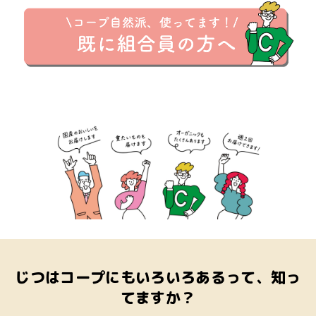
じつはコープにもいろいろあるって、知っ
てますか？