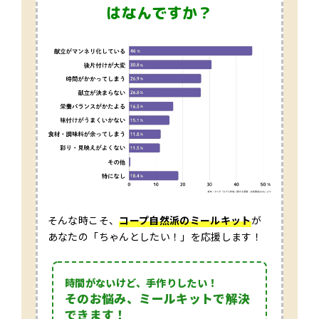
はなんですか？
そんな時こそ、
コープ自然派のミールキット
が
あなたの「ちゃんとしたい！」を応援します！
時間がないけど、手作りしたい！
そのお悩み、ミールキットで解決
できます！