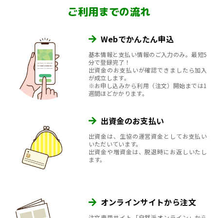
ご利用までの流れ
Webでかんたん申込
基本情報と支払い情報のご入力のみ。最短5
分で登録完了！
出資金のお支払いが確認できましたら加入
が成立します。
※お申し込みから利用（注文）開始までは1
週間ほどかかります。
出資金のお支払い
出資金は、生協の運営資金としてお支払い
いただいています。
出資金や増資金は、脱退時にお返しいたし
ます。
オンラインサイトから注文
注文専用サイト「自然派オンライン」から