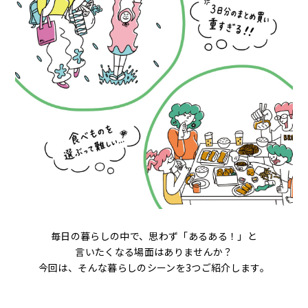
毎日の暮らしの中で、思わず「あるある！」と
言いたくなる場面はありませんか？
今回は、そんな暮らしのシーンを3つご紹介します。