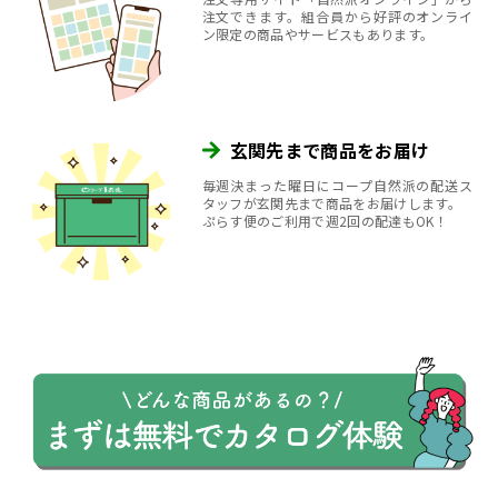
注文できます。組合員から好評のオンライ
ン限定の商品やサービスもあります。
玄関先まで商品をお届け
毎週決まった曜日にコープ自然派の配送ス
タッフが玄関先まで商品をお届けします。
ぷらす便のご利用で週2回の配達もOK！