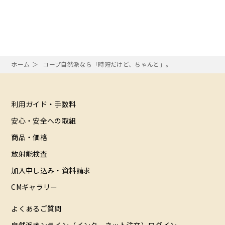
ホーム
コープ自然派なら「時短だけど、ちゃんと」。
利用ガイド・手数料
安心・安全への取組
商品・価格
放射能検査
加入申し込み・資料請求
CMギャラリー
よくあるご質問