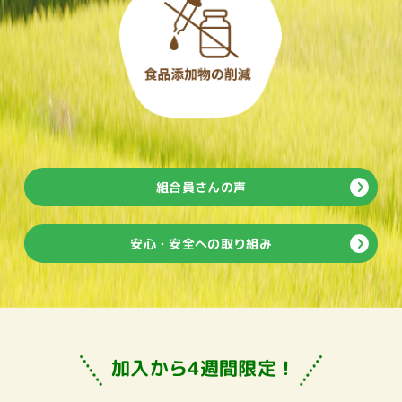
組合員さんの声
安心・安全への取り組み
加入から4週間限定！