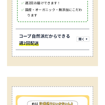
✅
週2回お届けできます！
✅
国産・オーガニック・無添加にこだわ
ります
コープ自然派だからできる
週2回配送