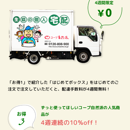
「お得1」で紹介した「はじめてボックス」をはじめてのご
注文で注文していただくと、配達手数料が4週間無料！
ずっと使ってほしいコープ自然派の
人気商
品が
4週連続の10％off！