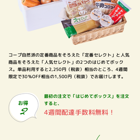
コープ自然派の定番商品をそろえた「定番セレクト」と人気
商品をそろえた「人気セレクト」の2つのはじめてボック
ス。単品利用すると2,250円（税抜）相当のところ、4週間
限定で30％OFF相当の1,500円（税抜）でお届けします。
最初の注文で
「はじめてボックス」を注文
すると、
4週間配達手数料無料！