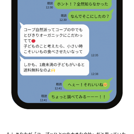
もしあなたが「コープ＝ひとつの大きな会社」だと思っていた