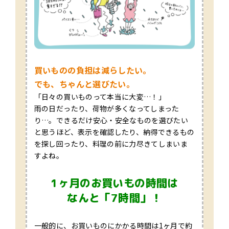
買いものの負担は減らしたい。
でも、ちゃんと選びたい。
「日々の買いものって本当に大変…！」
雨の日だったり、荷物が多くなってしまった
り…。できるだけ安心・安全なものを選びたい
と思うほど、表示を確認したり、納得できるもの
を探し回ったり、料理の前に力尽きてしまいま
すよね。
1ヶ月のお買いもの時間は
なんと「7時間」！
一般的に、お買いものにかかる時間は1ヶ月で約