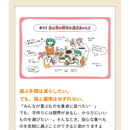
選ぶ手間は減らしたい。
でも、選ぶ基準はゆずれない。
「みんなが喜ぶものを食卓に並べたい…」
でも、手作りには限界があるし、からだにいい
ものを選びたい…。そんなとき、安心な食べも
のを気軽に選ぶことができると助かりますよ