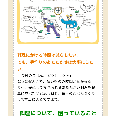
料理にかける時間は減らしたい。
でも、手作りのあたたかさは大事にした
い。
「今日のごはん、どうしよう…」
献立に悩んだり、買いものの時間がなかった
り…。安心して食べられるあたたかい料理を食
卓に並べたいと思うほど、毎日のごはんづくり
って本当に大変ですよね。
料理について、困っていること