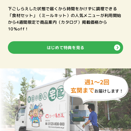
下ごしらえした状態で届くから時間をかけずに調理できる
「食材セット」（ミールキット）の人気メニューが利用開始
から4週間限定で商品案内（カタログ）掲載価格から
10％off！
はじめて特典を見る