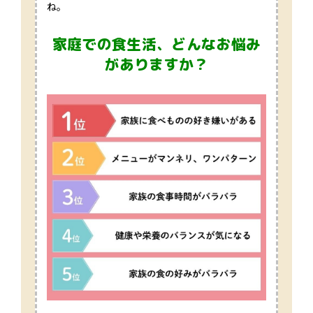
ね。
家庭での食生活、どんなお悩み
がありますか？