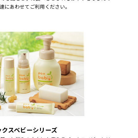
達にあわせてご利用ください。
ックスベビーシリーズ