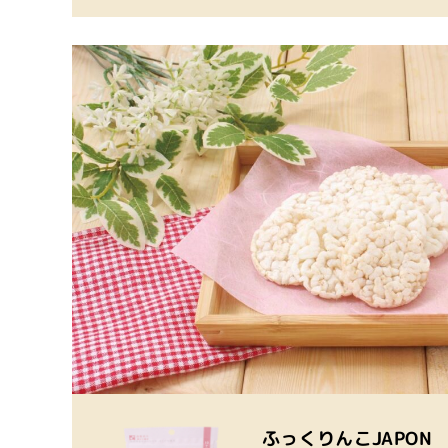
ふっくりんこJAPON