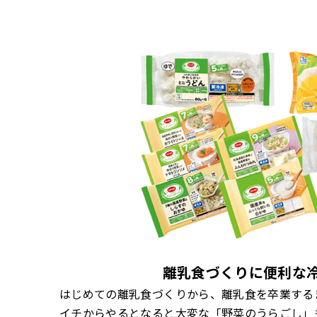
離乳食づくりに便利な
はじめての離乳食づくりから、離乳食を卒業する
イチからやるとなると大変な「野菜のうらごし」