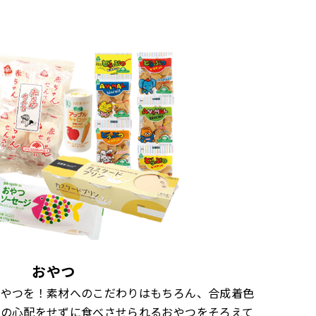
おやつ
おやつを！素材へのこだわりはもちろん、合成着色
どの心配をせずに食べさせられるおやつをそろえて