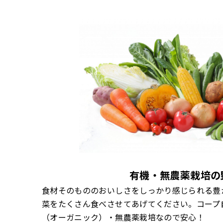
有機・無農薬栽培の
食材そのもののおいしさをしっかり感じられる豊
菜をたくさん食べさせてあげてください。コープ
（オーガニック）・無農薬栽培なので安心！