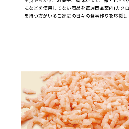
になどを使用してない商品を毎週商品案内(カタロ
を持つ方がいるご家庭の日々の食事作りを応援し