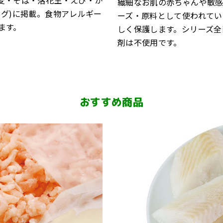
繊細なお肌の赤ちゃんや敏
グ)に掲載。食物アレルギー
ーズ・原料として使われてい
ます。
しく保護します。シリーズ全
剤は不使用です。
おすすめ商品