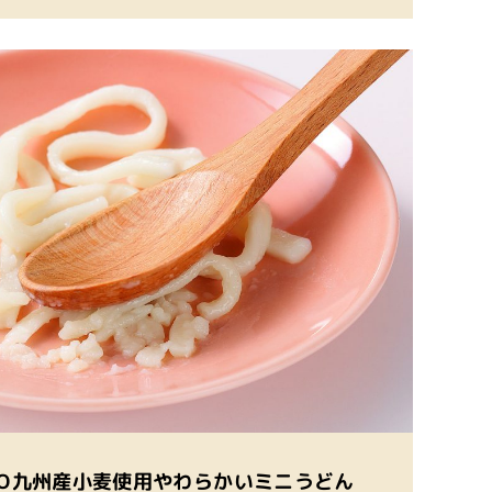
CO九州産小麦使用やわらかいミニうどん