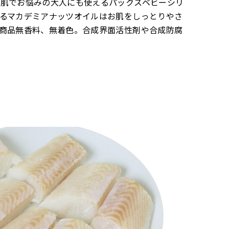
感肌でお悩みの大人にも使えるパックスベビーシリ
るマカデミアナッツオイルはお肌をしっとりやさ
商品無香料、無着色。合成界面活性剤や合成防腐