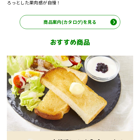
ろっとした果肉感が自慢！
商品案内(カタログ)を見る
おすすめ商品