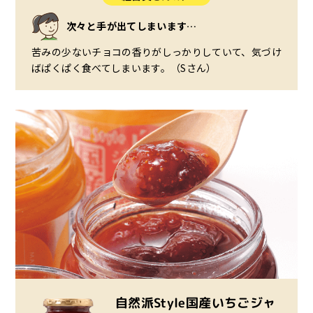
次々と手が出てしまいます…
苦みの少ないチョコの香りがしっかりしていて、気づけ
ばぱくぱく食べてしまいます。（Sさん）
自然派Style国産いちごジャ