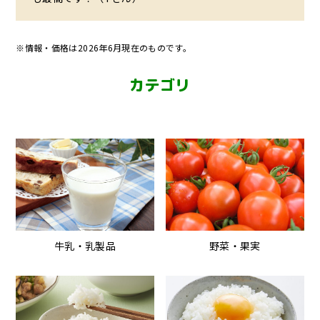
※情報・価格は2026年6月現在のものです。
カテゴリ
牛乳・乳製品
野菜・果実