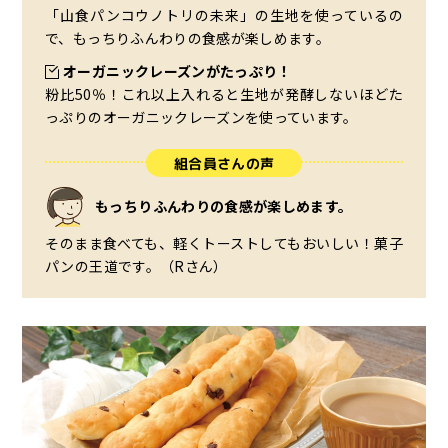
「山食パンコウノトリの未来」の生地を使っているの
で、もっちりふんわりの食感が楽しめます。
オーガニックレーズンがたっぷり！
粉比50％！これ以上入れると生地が発酵しないほどた
っぷりのオーガニックレーズンを使っています。
組合員さんの声
もっちりふんわりの食感が楽しめます。
そのまま食べても、軽くトーストしてもおいしい！菓子
パンの王道です。（Rさん）