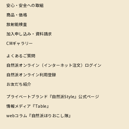
安心・安全への取組
商品・価格
放射能検査
加入申し込み・資料請求
CMギャラリー
よくあるご質問
自然派オンライン（インターネット注文）ログイン
自然派オンライン利用登録
お友だち紹介
プライベートブランド『自然派Style』公式ページ
情報メディア『Table』
webコラム『自然派ほりおこし隊』
配達エリア（データ）