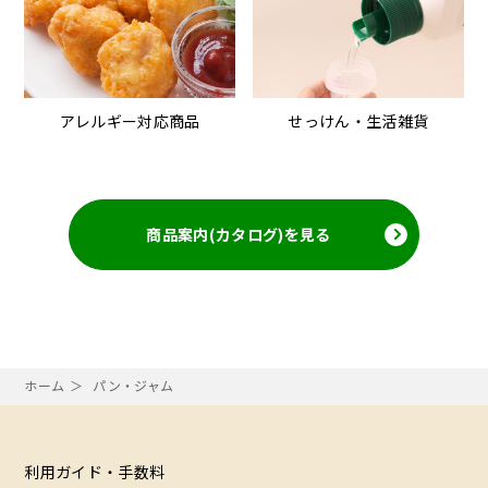
アレルギー対応商品
せっけん・生活雑貨
商品案内(カタログ)を見る
ホーム
パン・ジャム
利用ガイド・手数料