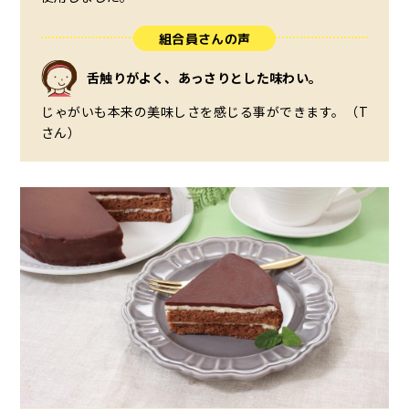
組合員さんの声
舌触りがよく、あっさりとした味わい。
じゃがいも本来の美味しさを感じる事ができます。（T
さん）