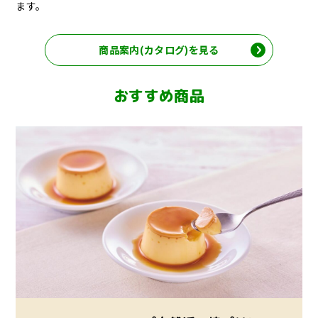
ます。
商品案内(カタログ)を見る
おすすめ商品