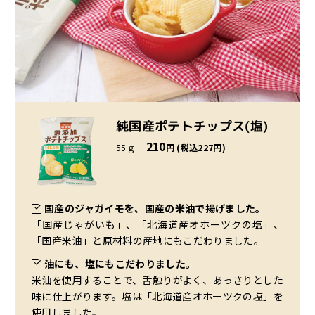
純国産ポテトチップス(塩)
210
55ｇ
円 (税込227円)
国産のジャガイモを、国産の米油で揚げました。
「国産じゃがいも」、「北海道産オホーツクの塩」、
「国産米油」と原材料の産地にもこだわりました。
油にも、塩にもこだわりました。
米油を使用することで、舌触りがよく、あっさりとした
味に仕上がります。塩は「北海道産オホーツクの塩」を
使用しました。