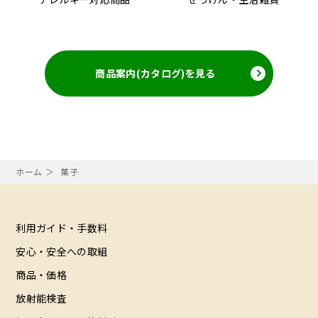
商品案内(カタログ)を見る
ホーム
菓子
利用ガイド・手数料
安心・安全への取組
商品・価格
放射能検査