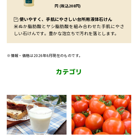
円 (税込208円)
使いやすく、手肌にやさしい台所用液体石けん
米ぬか脂肪酸とヤシ脂肪酸を組み合わせた手肌にやさ
しい石けんです。豊かな泡立ちで汚れを落とします。
※情報・価格は2026年6月現在のものです。
カテゴリ