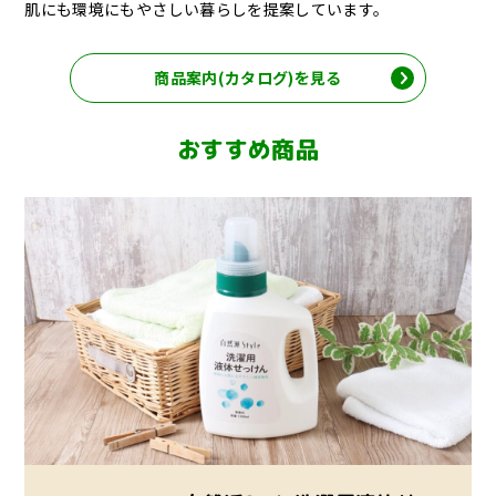
肌にも環境にもやさしい暮らしを提案しています。
商品案内(カタログ)を見る
おすすめ商品