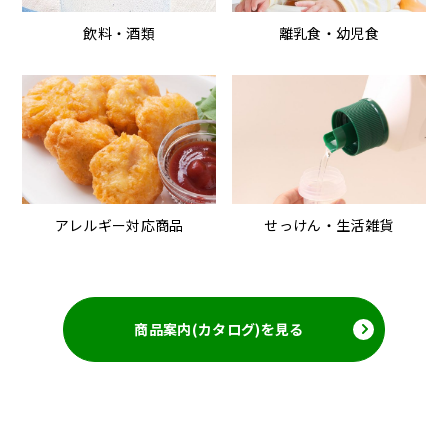
飲料・酒類
離乳食・幼児食
アレルギー対応商品
せっけん・生活雑貨
商品案内(カタログ)を見る