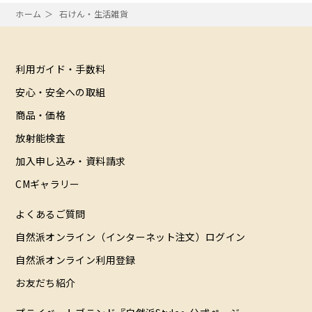
ホーム
石けん・生活雑貨
利用ガイド・手数料
安心・安全への取組
商品・価格
放射能検査
加入申し込み・資料請求
CMギャラリー
よくあるご質問
自然派オンライン（インターネット注文）ログイン
自然派オンライン利用登録
お友だち紹介